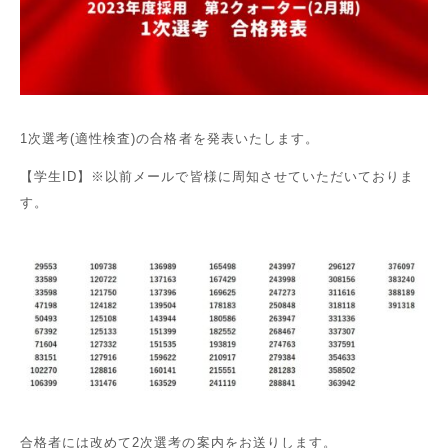
1次選考(適性検査)の合格者を発表いたします。
【学生ID】※以前メールで皆様に周知させていただいておりま
す。
合格者には改めて2次選考の案内をお送りします。