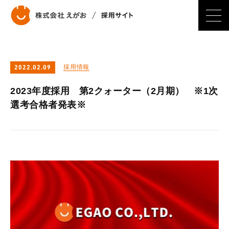
採用情報
2022.02.09
2023年度採用 第2クォーター（2月期） ※1次
選考合格者発表※