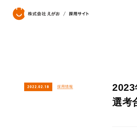
20
採用情報
2022.02.18
選考