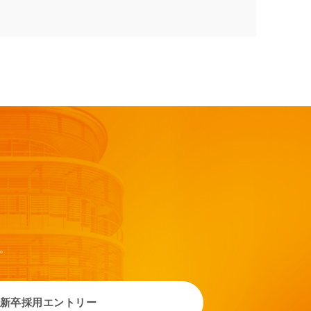
。
新卒採用エントリー