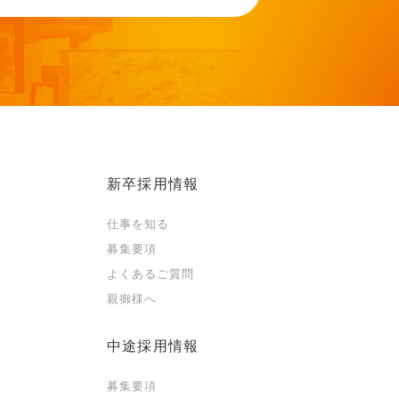
新卒採用情報
仕事を知る
募集要項
よくあるご質問
親御様へ
中途採用情報
募集要項